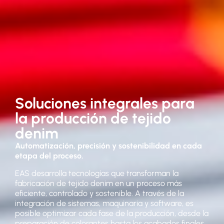
Soluciones integrales para
la producción de tejido
denim
Automatización, precisión y sostenibilidad en cada
etapa del proceso.
EAS desarrolla tecnologías que transforman la
fabricación de tejido denim en un proceso más
eficiente, controlado y sostenible. A través de la
integración de sistemas, maquinaria y software, es
posible optimizar cada fase de la producción, desde la
preparación de colorantes hasta los acabados finales.