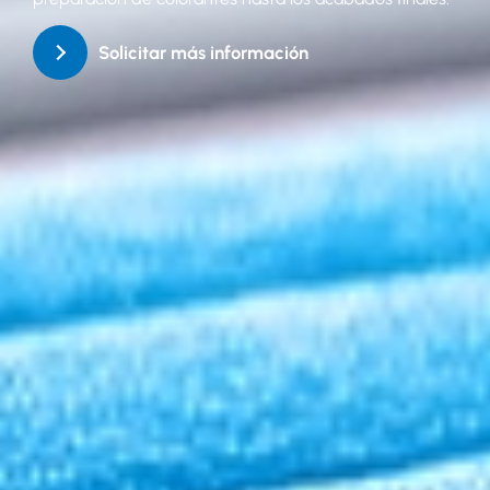
Solicitar más información