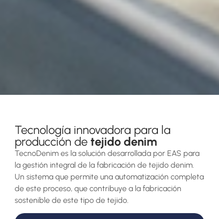
Tecnología innovadora para la
producción de
tejido denim
TecnoDenim es la solución desarrollada por EAS para
la gestión integral de la fabricación de tejido denim.
Un sistema que permite una automatización completa
de este proceso, que contribuye a la fabricación
sostenible de este tipo de tejido.